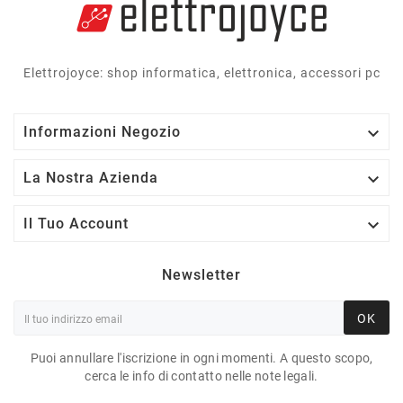
Elettrojoyce: shop informatica, elettronica, accessori pc

Informazioni Negozio

La Nostra Azienda

Il Tuo Account
Newsletter
OK
Puoi annullare l'iscrizione in ogni momenti. A questo scopo,
cerca le info di contatto nelle note legali.