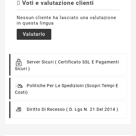
Voti e valutazione clienti
Nessun cliente ha lasciato una valutazione
in questa lingua
Valutarlo
Server Sicuri
( Certificato SSL E Pagamenti
Sicuri )
Politiche Per Le Spedizioni
(scopri Tempi E
Costi)
Diritto Di Recesso
( D. Lgs N. 21 Del 2014 )