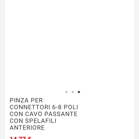
PINZA PER
CONNETTORI 6-8 POLI
CON CAVO PASSANTE
CON SPELAFILI
ANTERIORE