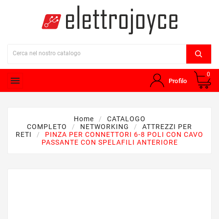
0

Profilo
Home
CATALOGO
COMPLETO
NETWORKING
ATTREZZI PER
RETI
PINZA PER CONNETTORI 6-8 POLI CON CAVO
PASSANTE CON SPELAFILI ANTERIORE