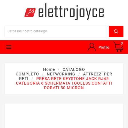
0

Profilo
Home
CATALOGO
COMPLETO
NETWORKING
ATTREZZI PER
RETI
PRESA RETE KEYSTONE JACK RJ45
CATEGORIA 6 SCHERMATA TOOLESS CONTATTI
DORATI 50 MICRON