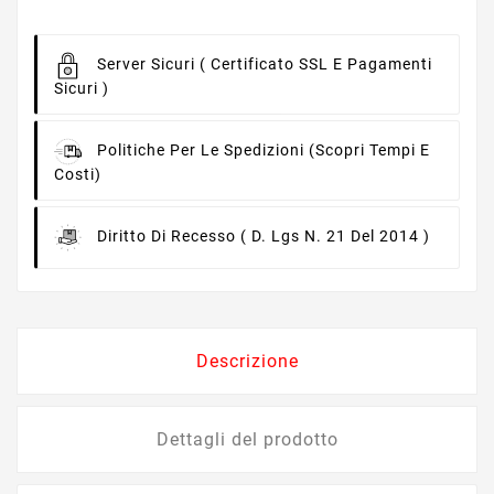
Server Sicuri
( Certificato SSL E Pagamenti
Sicuri )
Politiche Per Le Spedizioni
(scopri Tempi E
Costi)
Diritto Di Recesso
( D. Lgs N. 21 Del 2014 )
Descrizione
Dettagli del prodotto