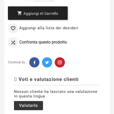

Aggiungi Al Carrello
Aggiungi alla lista dei desideri

Confronta questo prodotto

Condividi Su :
Voti e valutazione clienti
Nessun cliente ha lasciato una valutazione
in questa lingua
Valutarlo