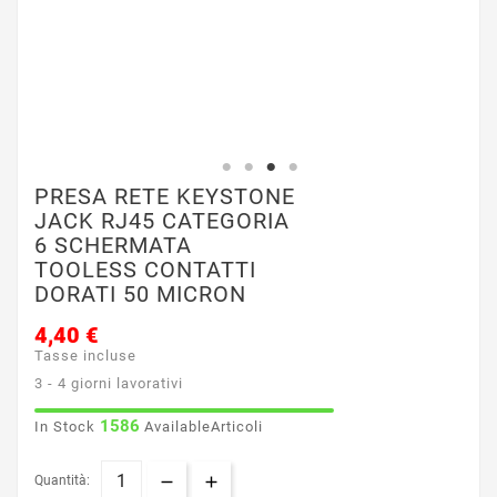
PRESA RETE KEYSTONE
JACK RJ45 CATEGORIA
6 SCHERMATA
TOOLESS CONTATTI
DORATI 50 MICRON
4,40 €
Tasse incluse
3 - 4 giorni lavorativi
1586
In Stock
AvailableArticoli
Quantità: