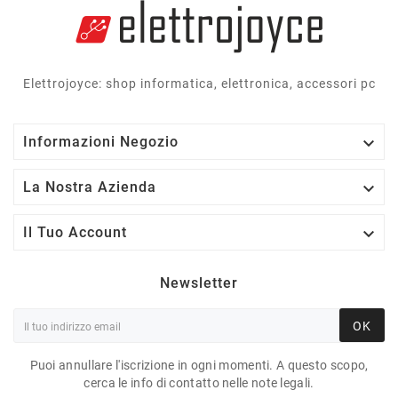
Elettrojoyce: shop informatica, elettronica, accessori pc

Informazioni Negozio

La Nostra Azienda

Il Tuo Account
Newsletter
OK
Puoi annullare l'iscrizione in ogni momenti. A questo scopo,
cerca le info di contatto nelle note legali.