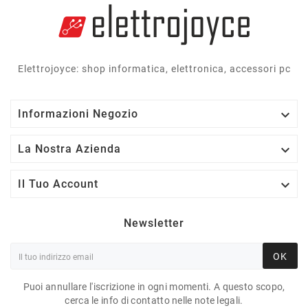
Elettrojoyce: shop informatica, elettronica, accessori pc

Informazioni Negozio

La Nostra Azienda

Il Tuo Account
Newsletter
OK
Puoi annullare l'iscrizione in ogni momenti. A questo scopo,
cerca le info di contatto nelle note legali.