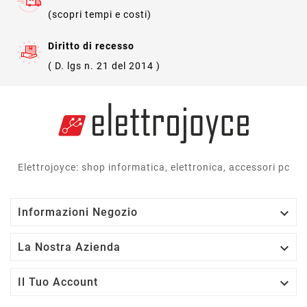
(scopri tempi e costi)
Diritto di recesso
( D. lgs n. 21 del 2014 )
Elettrojoyce: shop informatica, elettronica, accessori pc

Informazioni Negozio

La Nostra Azienda

Il Tuo Account