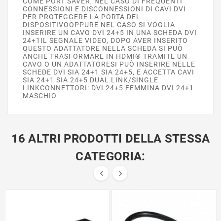
COME PORT SAVER, NEL CASO DI FREQUENTI
CONNESSIONI E DISCONNESSIONI DI CAVI DVI
PER PROTEGGERE LA PORTA DEL
DISPOSITIVOOPPURE NEL CASO SI VOGLIA
INSERIRE UN CAVO DVI 24+5 IN UNA SCHEDA DVI
24+1IL SEGNALE VIDEO, DOPO AVER INSERITO
QUESTO ADATTATORE NELLA SCHEDA SI PUÒ
ANCHE TRASFORMARE IN HDMI® TRAMITE UN
CAVO O UN ADATTATORESI PUÒ INSERIRE NELLE
SCHEDE DVI SIA 24+1 SIA 24+5, E ACCETTA CAVI
SIA 24+1 SIA 24+5 DUAL LINK/SINGLE
LINKCONNETTORI: DVI 24+5 FEMMINA DVI 24+1
MASCHIO
16 ALTRI PRODOTTI DELLA STESSA
CATEGORIA:

