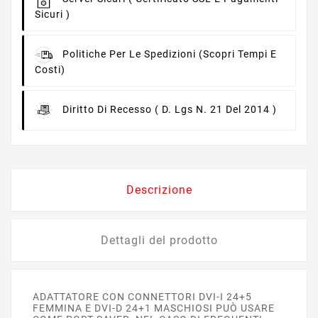
Sicuri )
Politiche Per Le Spedizioni
(scopri Tempi E
Costi)
Diritto Di Recesso
( D. Lgs N. 21 Del 2014 )
Descrizione
Dettagli del prodotto
ADATTATORE CON CONNETTORI DVI-I 24+5
FEMMINA E DVI-D 24+1 MASCHIOSI PUÒ USARE