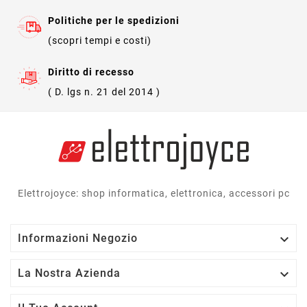
Politiche per le spedizioni
(scopri tempi e costi)
Diritto di recesso
( D. lgs n. 21 del 2014 )
Elettrojoyce: shop informatica, elettronica, accessori pc

Informazioni Negozio

La Nostra Azienda