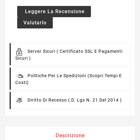
Leggere La Recensione
Valutarlo
Server Sicuri
( Certificato SSL E Pagamenti
Sicuri )
Politiche Per Le Spedizioni
(scopri Tempi E
Costi)
Diritto Di Recesso
( D. Lgs N. 21 Del 2014 )
Descrizione