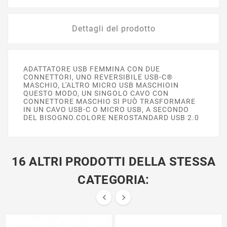
Dettagli del prodotto
ADATTATORE USB FEMMINA CON DUE
CONNETTORI, UNO REVERSIBILE USB-C®
MASCHIO, L'ALTRO MICRO USB MASCHIOIN
QUESTO MODO, UN SINGOLO CAVO CON
CONNETTORE MASCHIO SI PUÒ TRASFORMARE
IN UN CAVO USB-C O MICRO USB, A SECONDO
DEL BISOGNO.COLORE NEROSTANDARD USB 2.0
16 ALTRI PRODOTTI DELLA STESSA
CATEGORIA:

