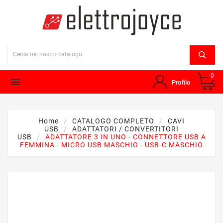
0

Profilo
Home
CATALOGO COMPLETO
CAVI
USB
ADATTATORI / CONVERTITORI
USB
ADATTATORE 3 IN UNO - CONNETTORE USB A
FEMMINA - MICRO USB MASCHIO - USB-C MASCHIO