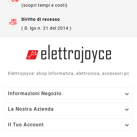
(scopri tempi e costi)
Diritto di recesso
( D. lgs n. 21 del 2014 )
Elettrojoyce: shop informatica, elettronica, accessori pc

Informazioni Negozio

La Nostra Azienda

Il Tuo Account