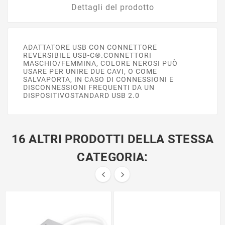
Dettagli del prodotto
ADATTATORE USB CON CONNETTORE
REVERSIBILE USB-C®.CONNETTORI
MASCHIO/FEMMINA, COLORE NEROSI PUÒ
USARE PER UNIRE DUE CAVI, O COME
SALVAPORTA, IN CASO DI CONNESSIONI E
DISCONNESSIONI FREQUENTI DA UN
DISPOSITIVOSTANDARD USB 2.0
16 ALTRI PRODOTTI DELLA STESSA
CATEGORIA:

