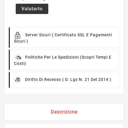
Valutarlo
Server Sicuri
( Certificato SSL E Pagamenti
Sicuri )
Politiche Per Le Spedizioni
(scopri Tempi E
Costi)
Diritto Di Recesso
( D. Lgs N. 21 Del 2014 )
Descrizione