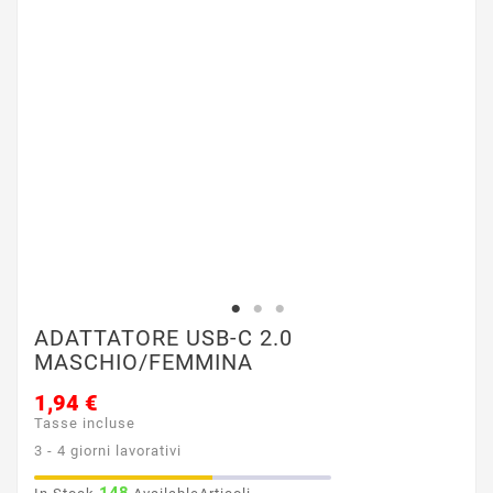
ADATTATORE USB-C 2.0
MASCHIO/FEMMINA
1,94 €
Tasse incluse
3 - 4 giorni lavorativi