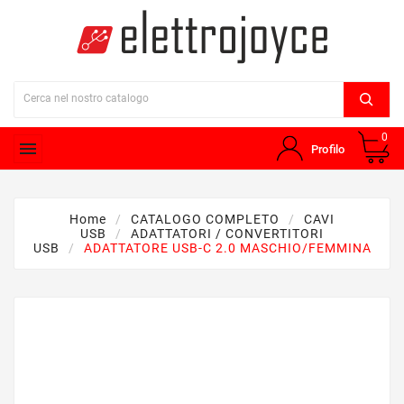
0

Profilo
Home
CATALOGO COMPLETO
CAVI
USB
ADATTATORI / CONVERTITORI
USB
ADATTATORE USB-C 2.0 MASCHIO/FEMMINA