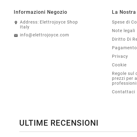
Informazioni Negozio
La Nostra
Address:
Elettrojoyce Shop
Spese di C
Italy
Note legali
info@elettrojoyce.com
Diritto Di 
Pagamento 
Privacy
Cookie
Regole sul 
prezzi per 
professioni
Contattaci
ULTIME RECENSIONI