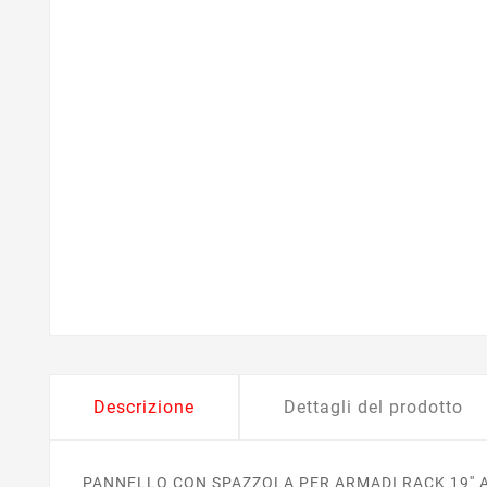
Descrizione
Dettagli del prodotto
PANNELLO CON SPAZZOLA PER ARMADI RACK 19''