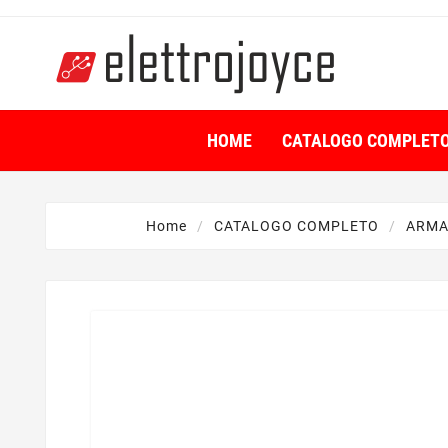
HOME
CATALOGO COMPLET
Home
CATALOGO COMPLETO
ARMA