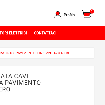
0
Profilo
TORI ELETTRICI
CONTATTACI
RACK DA PAVIMENTO LINK 22U-47U NERO
ATA CAVI
A PAVIMENTO
NERO