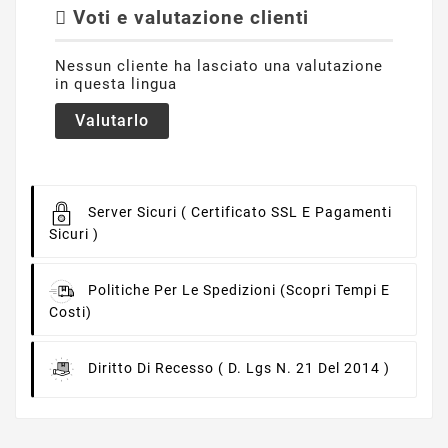
Voti e valutazione clienti
Nessun cliente ha lasciato una valutazione
in questa lingua
Valutarlo
Server Sicuri
( Certificato SSL E Pagamenti
Sicuri )
Politiche Per Le Spedizioni
(scopri Tempi E
Costi)
Diritto Di Recesso
( D. Lgs N. 21 Del 2014 )