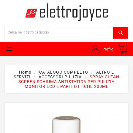
0

Profilo
Home
CATALOGO COMPLETO
ALTRO E
SERVIZI
ACCESSORI PULIZIA
SPRAY CLEAN
SCREEN SCHIUMA ANTISTATICA PER PULIZIA
MONITOR LCD E PARTI OTTICHE 200ML