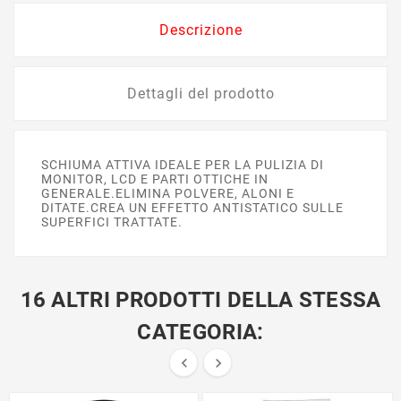
Descrizione
Dettagli del prodotto
SCHIUMA ATTIVA IDEALE PER LA PULIZIA DI
MONITOR, LCD E PARTI OTTICHE IN
GENERALE.ELIMINA POLVERE, ALONI E
DITATE.CREA UN EFFETTO ANTISTATICO SULLE
SUPERFICI TRATTATE.
16 ALTRI PRODOTTI DELLA STESSA
CATEGORIA:

