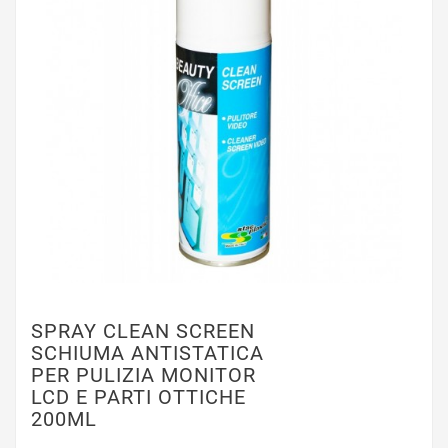
SPRAY CLEAN SCREEN
SCHIUMA ANTISTATICA
PER PULIZIA MONITOR
LCD E PARTI OTTICHE
200ML