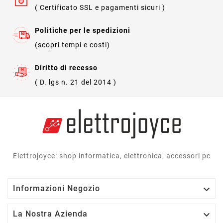
( Certificato SSL e pagamenti sicuri )
Politiche per le spedizioni
(scopri tempi e costi)
Diritto di recesso
( D. lgs n. 21 del 2014 )
Elettrojoyce: shop informatica, elettronica, accessori pc

Informazioni Negozio

La Nostra Azienda